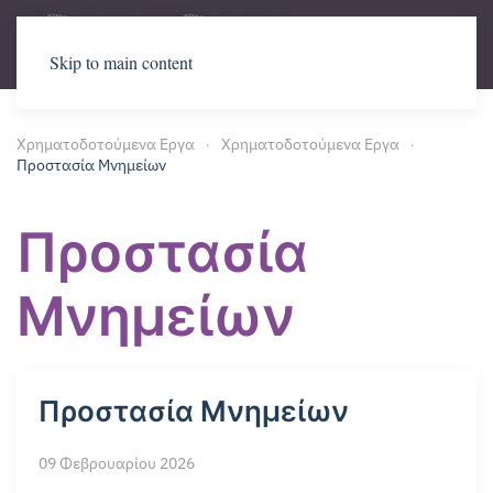
Skip to main content
Χρηματοδοτούμενα Εργα
Χρηματοδοτούμενα Εργα
Προστασία Μνημείων
Προστασία
Μνημείων
Προστασία Μνημείων
09 Φεβρουαρίου 2026