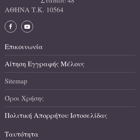
Σταδίου 48
ΑΘΗΝΑ Τ.Κ. 10564
Επικοινωνία
Αίτηση Εγγραφής Μέλους
Sitemap
Όροι Χρήσης
Πολιτική Απορρήτου Ιστοσελίδας
Ταυτότητα