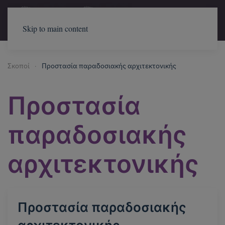
Skip to main content
Σκοποί
Προστασία παραδοσιακής αρχιτεκτονικής
Προστασία
παραδοσιακής
αρχιτεκτονικής
Προστασία παραδοσιακής