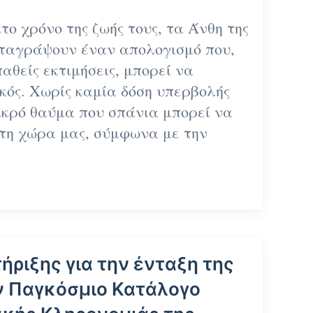
το χρόνο της ζωής τους, τα
Άνθη της
ταγράψουν έναν απολογισμό που,
παθείς εκτιμήσεις, μπορεί να
κός. Χωρίς καμία δόση υπερβολής
μικρό θαύμα που σπάνια μπορεί να
στη χώρα μας, σύμφωνα με την
ήριξης για την ένταξη της
ν Παγκόσμιο Κατάλογο