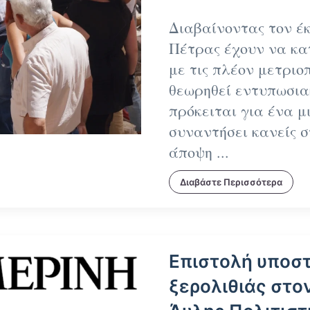
Διαβαίνοντας τον έκ
Πέτρας
έχουν να κα
με τις πλέον μετριο
θεωρηθεί εντυπωσια
πρόκειται για ένα 
συναντήσει κανείς 
άποψη ...
Διαβάστε Περισσότερα
Επιστολή υποστ
ξερολιθιάς στο