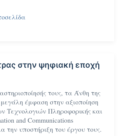
τοσελίδα
τρας
στην ψηφιακή εποχή
αστηριοποίησής τους, τα
Άνθη της
 μεγάλη έμφαση στην αξιοποίηση
ν Τεχνολογιών Πληροφορικής και
ation and Communications
για την υποστήριξη του έργου τους.