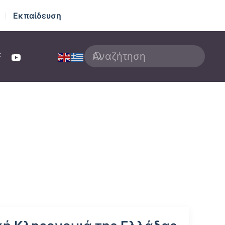
Εκπαίδευση