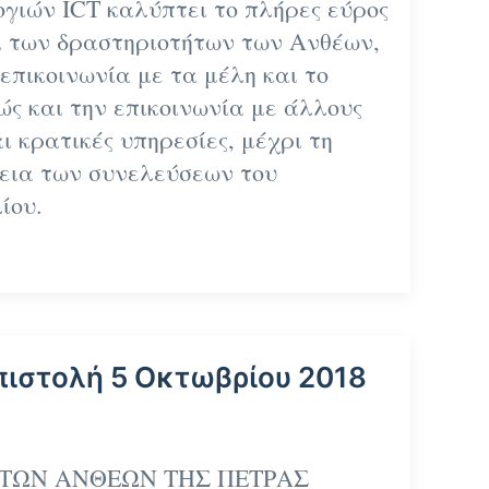
γιών ICT καλύπτει το πλήρες εύρος
ι των δραστηριοτήτων των Ανθέων,
επικοινωνία με τα μέλη και το
ώς και την επικοινωνία με άλλους
ι κρατικές υπηρεσίες, μέχρι τη
γεια των συνελεύσεων του
ίου.
πιστολή 5 Οκτωβρίου 2018
ΤΩΝ ΑΝΘΕΩΝ ΤΗΣ ΠΕΤΡΑΣ