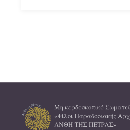
Μη κερδοσκοπικό Σωματεί
«Φίλοι Παραδοσιακής Αρχι
ΑΝΘΗ ΤΗΣ ΠΕΤΡΑΣ»