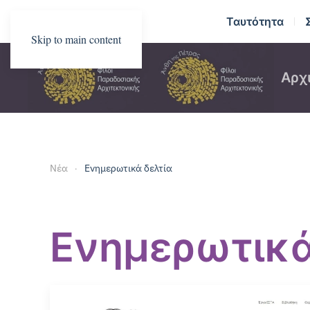
Ταυτότητα
Skip to main content
Αρχ
Νέα
Ενημερωτικά δελτία
Ενημερωτικά