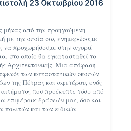
πιστολή 23 Οκτωβρίου 2016
 μήνας από την προηγούμενη
λή με την οποία σας ενημερώσαμε
ς να προχωρήσουμε στην αγορά
α, στο οποίο θα εγκατασταθεί το
ς Αρχιτεκτονικής. Μια απόφαση
αφενός των καταστατικών σκοπών
έων της Πέτρας και αφετέρου, ενός
 αιτήματος που προέκυπτε τόσο από
ν επιμέρους δράσεών μας, όσο και
ν πολιτών και των ειδικών