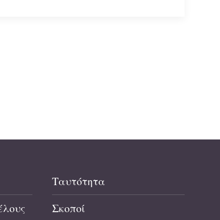
Ταυτότητα
έλους
Σκοποί