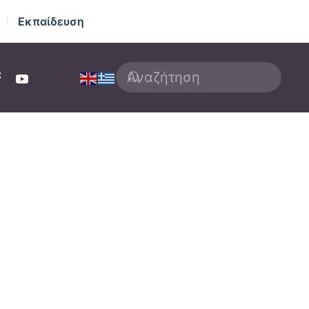
Εκπαίδευση