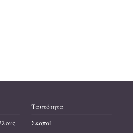
Ταυτότητα
έλους
Σκοποί