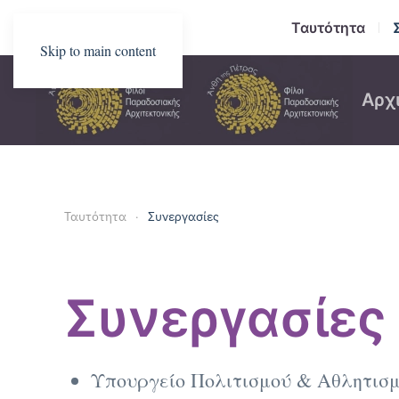
Ταυτότητα
Skip to main content
Αρχ
Ταυτότητα
Συνεργασίες
Συνεργασίες
Υπουργείο Πολιτισμού & Αθλητισ