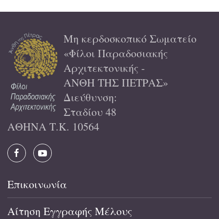
Μη κερδοσκοπικό Σωματείο
«Φίλοι Παραδοσιακής
Αρχιτεκτονικής -
ΑΝΘΗ ΤΗΣ ΠΕΤΡΑΣ»
Διεύθυνση:
Σταδίου 48
ΑΘΗΝΑ Τ.Κ. 10564
Επικοινωνία
Αίτηση Εγγραφής Μέλους