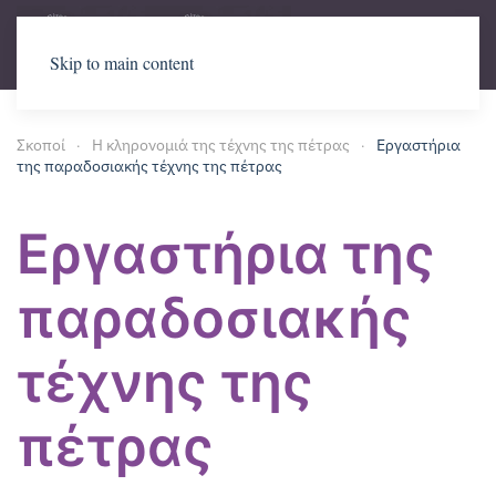
Skip to main content
Σκοποί
Η κληρονομιά της τέχνης της πέτρας
Εργαστήρια
της παραδοσιακής τέχνης της πέτρας
Εργαστήρια της
παραδοσιακής
τέχνης της
πέτρας