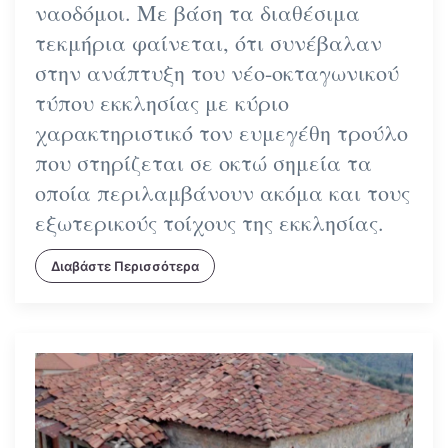
ναοδόμοι. Με βάση τα διαθέσιμα
τεκμήρια φαίνεται, ότι συνέβαλαν
στην ανάπτυξη του νέο-οκταγωνικού
τύπου εκκλησίας με κύριο
χαρακτηριστικό τον ευμεγέθη τρούλο
που στηρίζεται σε οκτώ σημεία τα
οποία περιλαμβάνουν ακόμα και τους
εξωτερικούς τοίχους της εκκλησίας.
Διαβάστε Περισσότερα