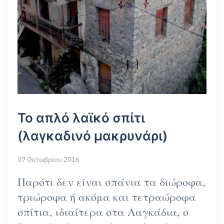
To απλό λαϊκό σπίτι
(λαγκαδινό μακρυνάρι)
07 Οκτωβρίου 2016
Παρότι δεν είναι σπάνια τα διώροφα,
τριώροφα ή ακόμα και τετραώροφα
σπίτια, ιδιαίτερα στα Λαγκάδια, ο