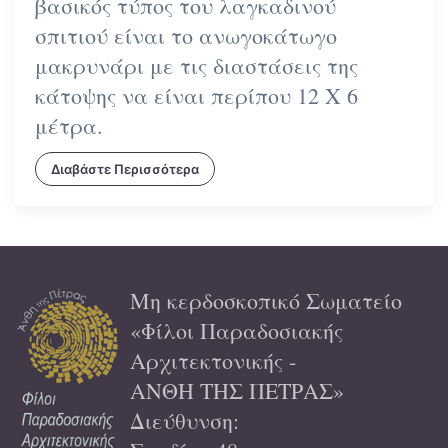
βασικός τύπος του λαγκαδινού
σπιτιού είναι το ανωγοκάτωγο
μακρυνάρι με τις διαστάσεις της
κάτοψης να είναι περίπου 12 Χ 6
μέτρα.
Διαβάστε Περισσότερα
Μη κερδοσκοπικό Σωματείο
«Φίλοι Παραδοσιακής
Αρχιτεκτονικής -
ΑΝΘΗ ΤΗΣ ΠΕΤΡΑΣ»
Διεύθυνση: