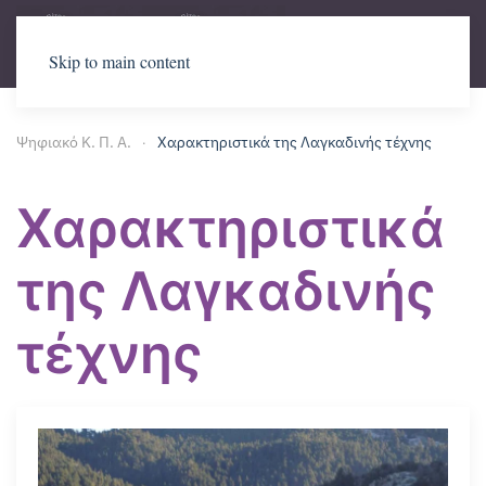
Skip to main content
Ψηφιακό Κ. Π. Α.
Χαρακτηριστικά της Λαγκαδινής τέχνης
Χαρακτηριστικά
της Λαγκαδινής
τέχνης