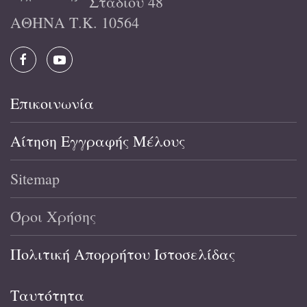
Σταδίου 48
ΑΘΗΝΑ Τ.Κ. 10564
Επικοινωνία
Αίτηση Εγγραφής Μέλους
Sitemap
Όροι Χρήσης
Πολιτική Απορρήτου Ιστοσελίδας
Ταυτότητα