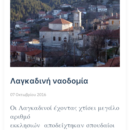
Λαγκαδινή ναοδομία
07 Οκτωβρίου 2016
Οι Λαγκαδινοί έχοντας χτίσει μεγάλο
αριθμό
εκκλησιών αποδείχτηκαν σπουδαίοι