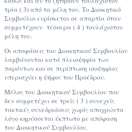
καθώς και αν το ζητήσουν τουλάχιστον
τρία ( 3) από τα μέλη του. Το Διοικητικό
Συμβούλιο ευρίσκεται σε απαρτία όταν
συμμετέχουν τέσσερα ( 4 ) τουλάχιστον
μέλη του.
Οι αποφάσεις του Διοικητικού Συμβουλίου
λαμβάνονται κατά πλειοψηφία των
παρόντων και σε περίπτωση ισοψηφίας
υπερισχύει η ψήφος του Προέδρου.
Μέλος του Διοικητικού Συμβουλίου που
δεν συμμετέχει σε τρείς ( 3 ) συνεχείς
τακτικές συνεδριάσεις χωρίς αποχρώντα
λόγο κηρύσσεται έκπτωτο με απόφαση
του Διοικητικού Συμβουλίου.