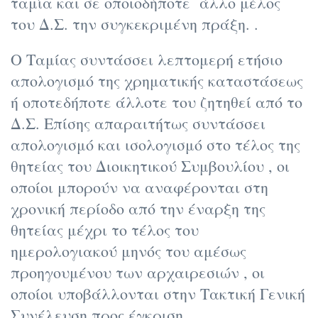
ταμία και σε οποιοδήποτε άλλο μέλος
του Δ.Σ. την συγκεκριμένη πράξη. .
Ο Ταμίας συντάσσει λεπτομερή ετήσιο
απολογισμό της χρηματικής καταστάσεως
ή οποτεδήποτε άλλοτε του ζητηθεί από το
Δ.Σ. Επίσης απαραιτήτως συντάσσει
απολογισμό και ισολογισμό στο τέλος της
θητείας του Διοικητικού Συμβουλίου , οι
οποίοι μπορούν να αναφέρονται στη
χρονική περίοδο από την έναρξη της
θητείας μέχρι το τέλος του
ημερολογιακού μηνός του αμέσως
προηγουμένου των αρχαιρεσιών , οι
οποίοι υποβάλλονται στην Τακτική Γενική
Συνέλευση προς έγκριση.