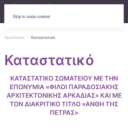
Skip to main content
Ταυτότητα
Καταστατικό
Καταστατικό
ΚΑΤΑΣΤΑΤΙΚΟ ΣΩΜΑΤΕΙΟΥ ΜΕ ΤΗΝ
ΕΠΩΝΥΜΙΑ «ΦΙΛΟΙ ΠΑΡΑΔΟΣΙΑΚΗΣ
ΑΡΧΙΤΕΚΤΟΝΙΚΗΣ ΑΡΚΑΔΙΑΣ» ΚΑΙ ΜΕ
ΤΟΝ ΔΙΑΚΡΙΤΙΚΟ ΤΙΤΛΟ «ΑΝΘΗ ΤΗΣ
ΠΕΤΡΑΣ»