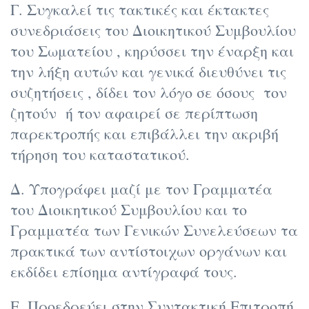
Γ. Συγκαλεί τις τακτικές και έκτακτες
συνεδριάσεις του Διοικητικού Συμβουλίου
του Σωματείου , κηρύσσει την έναρξη και
την λήξη αυτών και γενικά διευθύνει τις
συζητήσεις , δίδει τον λόγο σε όσους τον
ζητούν ή τον αφαιρεί σε περίπτωση
παρεκτροπής και επιβάλλει την ακριβή
τήρηση του καταστατικού.
Δ. Υπογράφει μαζί με τον Γραμματέα
του Διοικητικού Συμβουλίου και το
Γραμματέα των Γενικών Συνελεύσεων τα
πρακτικά των αντίστοιχων οργάνων και
εκδίδει επίσημα αντίγραφά τους.
Ε. Προεδρεύει στην Συντακτική Επιτροπή