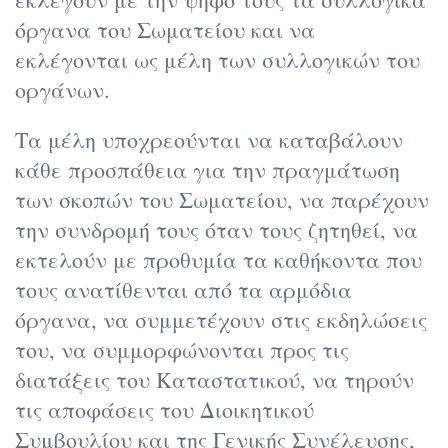
όργανα του Σωματείου και να
εκλέγονται ως μέλη των συλλογικών του
οργάνων.
Τα μέλη υποχρεούνται να καταβάλουν
κάθε προσπάθεια για την πραγμάτωση
των σκοπών του Σωματείου, να παρέχουν
την συνδρομή τους όταν τους ζητηθεί, να
εκτελούν με προθυμία τα καθήκοντα που
τους ανατίθενται από τα αρμόδια
όργανα, να συμμετέχουν στις εκδηλώσεις
του, να συμμορφώνονται προς τις
διατάξεις του Καταστατικού, να τηρούν
τις αποφάσεις του Διοικητικού
Συμβουλίου και της Γενικής Συνέλευσης,