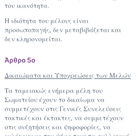
του ικανότητα.
Η ιδιότητα του μέλους είναι
προσωποπαγής, δεν μεταβιβάζεται και
δεν κληρονομείται.
Άρθρο 5ο
Δικαιώματα και Υποχρεώσεις των Μελών
Τα ταμειακώς ενήμερα μέλη του
Σωματείου έχουν το δικαίωμα να
συμμετέχουν στις Γενικές Συνελεύσεις
τακτικές και έκτακτες, να συμμετέχουν
στις συζητήσεις και ψηφοφορίες, να
εκλέγουν με την ψήφο τους τα συλλογικά