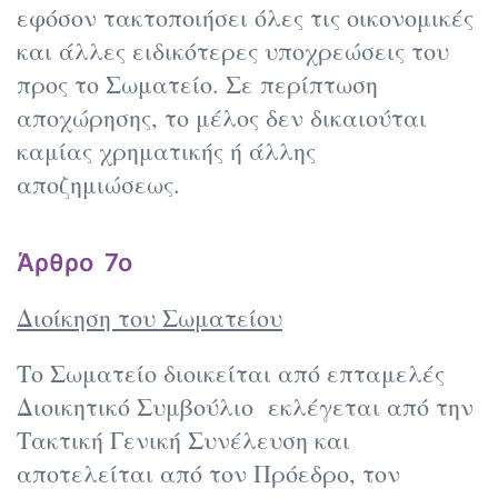
εφόσον τακτοποιήσει όλες τις οικονομικές
και άλλες ειδικότερες υποχρεώσεις του
προς το Σωματείο. Σε περίπτωση
αποχώρησης, το μέλος δεν δικαιούται
καμίας χρηματικής ή άλλης
αποζημιώσεως.
Άρθρο 7ο
Διοίκηση του Σωματείου
Το Σωματείο διοικείται από επταμελές
Διοικητικό Συμβούλιο εκλέγεται από την
Τακτική Γενική Συνέλευση και
αποτελείται από τον Πρόεδρο, τον