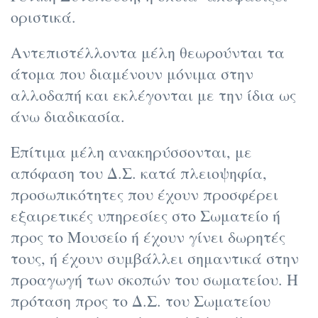
οριστικά.
Αντεπιστέλλοντα μέλη θεωρούνται τα
άτομα που διαμένουν μόνιμα στην
αλλοδαπή και εκλέγονται με την ίδια ως
άνω διαδικασία.
Επίτιμα μέλη ανακηρύσσονται, με
απόφαση του Δ.Σ. κατά πλειοψηφία,
προσωπικότητες που έχουν προσφέρει
εξαιρετικές υπηρεσίες στο Σωματείο ή
προς το Μουσείο ή έχουν γίνει δωρητές
τους, ή έχουν συμβάλλει σημαντικά στην
προαγωγή των σκοπών του σωματείου. Η
πρόταση προς το Δ.Σ. του Σωματείου