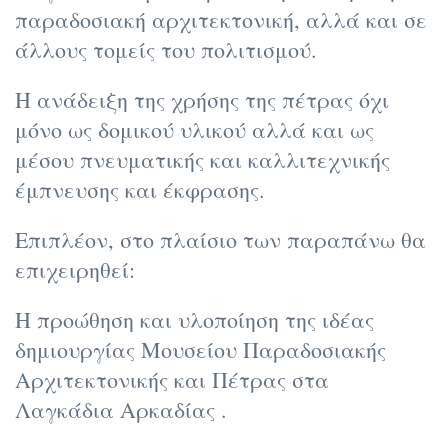
παραδοσιακή αρχιτεκτονική, αλλά και σε
άλλους τομείς του πολιτισμού.
Η ανάδειξη της χρήσης της πέτρας όχι
μόνο ως δομικού υλικού αλλά και ως
μέσου πνευματικής και καλλιτεχνικής
έμπνευσης και έκφρασης.
Επιπλέον, στο πλαίσιο των παραπάνω θα
επιχειρηθεί:
Η προώθηση και υλοποίηση της ιδέας
δημιουργίας Μουσείου Παραδοσιακής
Αρχιτεκτονικής και Πέτρας στα
Λαγκάδια Αρκαδίας .