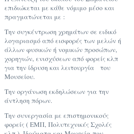
επιδιώκεται με κάθε νόμιμο μέσο και
πραγματώνεται με :
Την συγκέντρωση χρημάτων σε ειδικό
λογαριασμό από εισφορές των μελών ή
άλλων φυσικών ή νομικών προσώπων,
χορηγιών, ενισχύσεων από φορείς κλπ
για την ίδρυση και λειτουργία του
Μουσείου.
Την οργάνωση εκδηλώσεων για την
άντληση πόρων.
Την συνεργασία με επιστημονικούς
φορείς ( ΕΜΠ, Πολυτεχνικές Σχολές
κλπ.), Ιδρύματα και Μουσεία που