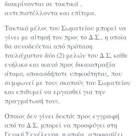
διακρίνονται σε τακτικά ,
αντεπιστέλλοντα και επίτιμα.
Τακτικό μέλος του Σωματείου μπορεί να
γίνει με αίτησή του προς το Δ.Σ., η οποία
θα συνοδεύεται από πρόταση
τουλάχιστον δύο (2) μελών του Δ.Σ, κάθε
ενήλικο και ικανό προς δικαιοπραξία
άτομο, οποιασδήποτε υπηκοότητας, που
συμφωνεί με τους σκοπούς του Σωματείου
και επιθυμεί να εργασθεί για την
πραγμάτωσή τους.
Όποιος δεν γίνει δεκτός προς εγγραφή
από το Δ.Σ. μπορεί να προσφύγει στη
Γενική Συνέλευση, η οποία αποφασίζει