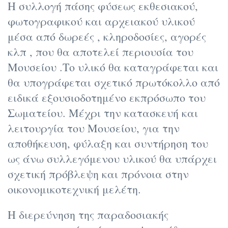
Η συλλογή πάσης φύσεως εκθεσιακού,
φωτογραφικού και αρχειακού υλικού
μέσα από δωρεές , κληροδοσίες, αγορές
κλπ , που θα αποτελεί περιουσία του
Μουσείου .Το υλικό θα καταγράφεται και
θα υπογράφεται σχετικό πρωτόκολλο από
ειδικά εξουσιοδοτημένο εκπρόσωπο του
Σωματείου. Μέχρι την κατασκευή και
λειτουργία του Μουσείου, για την
αποθήκευση, φύλαξη και συντήρηση του
ως άνω συλλεγόμενου υλικού θα υπάρχει
σχετική πρόβλεψη και πρόνοια στην
οικονομικοτεχνική μελέτη.
Η διερεύνηση της παραδοσιακής