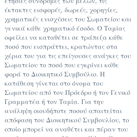
ετήσιες συνδρομές των μελών, τις
έκτακτες εισφορές, δωρεές, χορηγίες,
χρηματικές ενισχύσεις του Σωματείου και
γενικά κάθε χρηματικό έσοδο. Ο Ταμίας
οφείλει να καταθέτει σε τράπεζα κάθε
ποσό που εισπράττει, κρατώντας στα
χέρια του για τις επείγουσες ανάγκες του
Σωματείου το ποσό που εγκρίνει κάθε
φορά το Διοικητικό Συμβούλιο. Η
κατάθεση γίνεται στο όνομα του
Σωματείου από τον Πρόεδρο ή τον Γενικό
Γραμματέα ή τον Ταμία. Για την
ανάληψη οιουδήποτε ποσού απαιτείται
απόφαση του Διοικητικού Συμβουλίου, το
οποίο μπορεί να αναθέτει και πέραν του