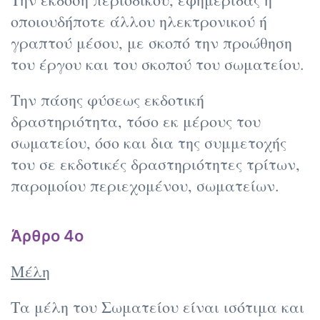
οποιουδήποτε άλλου ηλεκτρονικού ή
γραπτού μέσου, με σκοπό την προώθηση
του έργου και του σκοπού του σωματείου.
Την πάσης φύσεως εκδοτική
δραστηριότητα, τόσο εκ μέρους του
σωματείου, όσο και δια της συμμετοχής
του σε εκδοτικές δραστηριότητες τρίτων,
παρομοίου περιεχομένου, σωματείων.
Άρθρο 4ο
Μέλη
Τα μέλη του Σωματείου είναι ισότιμα και