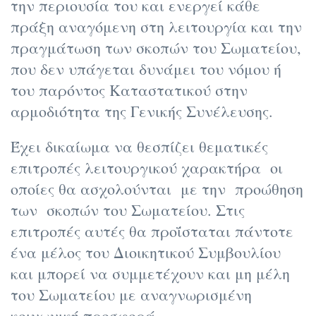
την περιουσία του και ενεργεί κάθε
πράξη αναγόμενη στη λειτουργία και την
πραγμάτωση των σκοπών του Σωματείου,
που δεν υπάγεται δυνάμει του νόμου ή
του παρόντος Καταστατικού στην
αρμοδιότητα της Γενικής Συνέλευσης.
Έχει δικαίωμα να θεσπίζει θεματικές
επιτροπές λειτουργικού χαρακτήρα οι
οποίες θα ασχολούνται με την προώθηση
των σκοπών του Σωματείου. Στις
επιτροπές αυτές θα προΐσταται πάντοτε
ένα μέλος του Διοικητικού Συμβουλίου
και μπορεί να συμμετέχουν και μη μέλη
του Σωματείου με αναγνωρισμένη
κοινωνική προσφορά .