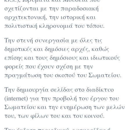
σχετίζονται με την παραδοσιακή
αρχιτεκτονική, την ιστορική και
πολιτιστική κληρονομιά του τόπου.
Την στενή συνεργασία με όλες τις
δημοτικές και δημόσιες αρχές, καθώς
επίσης και τους δημόσιους και ιδιωτικούς
φορείς που έχουν σχέση με την
πραγμάτωση του σκοπού του Σωματείου.
Την δημιουργία σελίδας στο διαδίκτυο
(internet) για την προβολή του έργου του
Σωματείου και την ενημέρωση των μελών
του, των φίλων του και του κοινού.
Την έκδοση περιοδικού, εφημερίδας ή