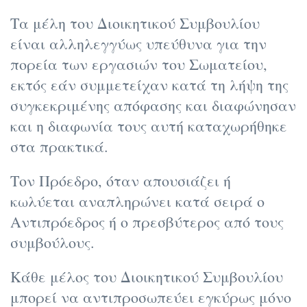
Τα μέλη του Διοικητικού Συμβουλίου
είναι αλληλεγγύως υπεύθυνα για την
πορεία των εργασιών του Σωματείου,
εκτός εάν συμμετείχαν κατά τη λήψη της
συγκεκριμένης απόφασης και διαφώνησαν
και η διαφωνία τους αυτή καταχωρήθηκε
στα πρακτικά.
Τον Πρόεδρο, όταν απουσιάζει ή
κωλύεται αναπληρώνει κατά σειρά ο
Αντιπρόεδρος ή ο πρεσβύτερος από τους
συμβούλους.
Κάθε μέλος του Διοικητικού Συμβουλίου
μπορεί να αντιπροσωπεύει εγκύρως μόνο