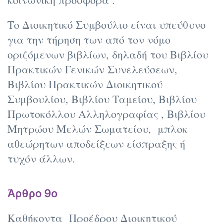
Το Διοικητικό Συμβούλιο είναι υπεύθυνο
για την τήρηση των από τον νόμο
οριζόμενων βιβλίων, δηλαδή του Βιβλίου
Πρακτικών Γενικών Συνελεύσεων,
Βιβλίου Πρακτικών Διοικητικού
Συμβουλίου, Βιβλίου Ταμείου, Βιβλίου
Πρωτοκόλλου Αλληλογραφίας , Βιβλίου
Μητρώου Μελών Σωματείου, μπλοκ
αθεώρητων αποδείξεων είσπραξης ή
τυχόν άλλων.
Άρθρο 9ο
Καθήκοντα Προέδρου Διοικητικού