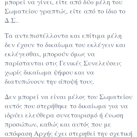
μπορεί να γίνει, είτε από δύο μέλη του
Σωματείου γραπτώς, είτε από το ίδιο το
Δ.Σ..
Τα αντεπιστέλλοντα και επίτιμα μέλη
δεν έχουν το δικαίωμα του εκλέγειν και
εκλέγεσθαι, μπορούν όμως να
παρίστανται στις Γενικές Συνελεύσεις
χωρίς δικαίωμα ψήφου και να
διατυπώνουν την άποψή τους.
Δεν μπορεί να είναι μέλος του Σωματείου
αυτός που στερήθηκε το δικαίωμα για να
ιδρύει ελεύθερα συνεταιρισμό ή ένωση
προσώπων, καθώς και αυτός που με
απόφαση Αρχής έχει στερηθεί την σχετική