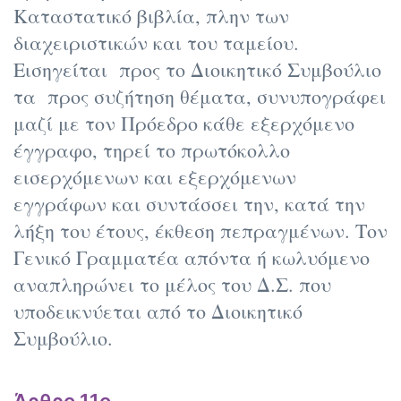
Καταστατικό βιβλία, πλην των
διαχειριστικών και του ταμείου.
Εισηγείται προς το Διοικητικό Συμβούλιο
τα προς συζήτηση θέματα, συνυπογράφει
μαζί με τον Πρόεδρο κάθε εξερχόμενο
έγγραφο, τηρεί το πρωτόκολλο
εισερχόμενων και εξερχόμενων
εγγράφων και συντάσσει την, κατά την
λήξη του έτους, έκθεση πεπραγμένων. Τον
Γενικό Γραμματέα απόντα ή κωλυόμενο
αναπληρώνει το μέλος του Δ.Σ. που
υποδεικνύεται από το Διοικητικό
Συμβούλιο.