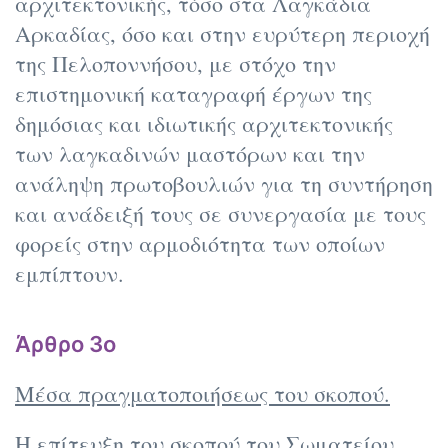
αρχιτεκτονικής, τόσο στα Λαγκάδια
Αρκαδίας, όσο και στην ευρύτερη περιοχή
της Πελοποννήσου, με στόχο την
επιστημονική καταγραφή έργων της
δημόσιας και ιδιωτικής αρχιτεκτονικής
των λαγκαδινών μαστόρων και την
ανάληψη πρωτοβουλιών για τη συντήρηση
και ανάδειξή τους σε συνεργασία με τους
φορείς στην αρμοδιότητα των οποίων
εμπίπτουν.
Άρθρο 3ο
Μέσα πραγματοποιήσεως του σκοπού.
Η επίτευξη του σκοπού του Σωματείου