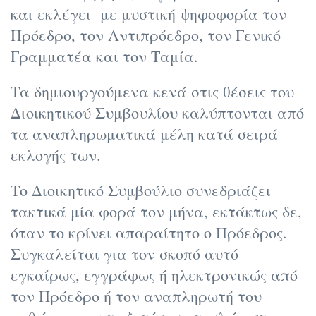
και εκλέγει με μυστική ψηφοφορία τον
Πρόεδρο, τον Αντιπρόεδρο, τον Γενικό
Γραμματέα και τον Ταμία.
Τα δημιουργούμενα κενά στις θέσεις του
Διοικητικού Συμβουλίου καλύπτονται από
τα αναπληρωματικά μέλη κατά σειρά
εκλογής των.
Το Διοικητικό Συμβούλιο συνεδριάζει
τακτικά μία φορά τον μήνα, εκτάκτως δε,
όταν το κρίνει απαραίτητο ο Πρόεδρος.
Συγκαλείται για τον σκοπό αυτό
εγκαίρως, εγγράφως ή ηλεκτρονικώς από
τον Πρόεδρο ή τον αναπληρωτή του