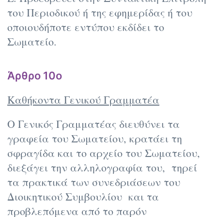
του Περιοδικού ή της εφημερίδας ή του
οποιουδήποτε εντύπου εκδίδει το
Σωματείο.
Άρθρο 10ο
Καθήκοντα Γενικού Γραμματέα
Ο Γενικός Γραμματέας διευθύνει τα
γραφεία του Σωματείου, κρατάει τη
σφραγίδα και το αρχείο του Σωματείου,
διεξάγει την αλληλογραφία του, τηρεί
τα πρακτικά των συνεδριάσεων του
Διοικητικού Συμβουλίου και τα
προβλεπόμενα από το παρόν