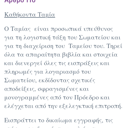
Άρθρο 11ο
Καθήκοντα Ταμία
Ο Ταμίας είναι προσωπικά υπεύθυνος
για τη λογιστική τάξη του Σωματείου και
για τη διαχείριση του Ταμείου του. Τηρεί
όλα τα απαραίτητα βιβλία και στοιχεία
και διενεργεί όλες τις εισπράξεις και
πληρωμές για λογαριασμό του
Σωματείου, εκδίδοντας σχετικές
αποδείξεις, σφραγισμένες και
μονογραμμένες από τον Πρόεδρο και
ελέγχεται από την εξελεγκτική επιτροπή.
Εισπράττει το δικαίωμα εγγραφής, τις