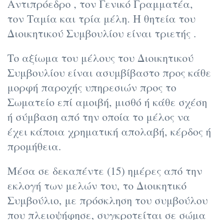
Αντιπρόεδρο , τον Γενικό Γραμματέα,
τον Ταμία και τρία μέλη. Η θητεία του
Διοικητικού Συμβουλίου είναι τριετής .
Το αξίωμα του μέλους του Διοικητικού
Συμβουλίου είναι ασυμβίβαστο προς κάθε
μορφή παροχής υπηρεσιών προς το
Σωματείο επί αμοιβή, μισθό ή κάθε σχέση
ή σύμβαση από την οποία το μέλος να
έχει κάποια χρηματική απολαβή, κέρδος ή
προμήθεια.
Μέσα σε δεκαπέντε (15) ημέρες από την
εκλογή των μελών του, το Διοικητικό
Συμβούλιο, με πρόσκληση του συμβούλου
που πλειοψήφησε, συγκροτείται σε σώμα