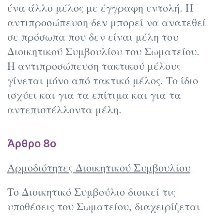
ένα άλλο μέλος με έγγραφη εντολή. Η
αντιπροσώπευση δεν μπορεί να ανατεθεί
σε πρόσωπα που δεν είναι μέλη του
Διοικητικού Συμβουλίου του Σωματείου.
Η αντιπροσώπευση τακτικού μέλους
γίνεται μόνο από τακτικό μέλος. Το ίδιο
ισχύει και για τα επίτιμα και για τα
αντεπιστέλλοντα μέλη.
Άρθρο 8ο
Αρμοδιότητες Διοικητικού Συμβουλίου
Το Διοικητικό Συμβούλιο διοικεί τις
υποθέσεις του Σωματείου, διαχειρίζεται