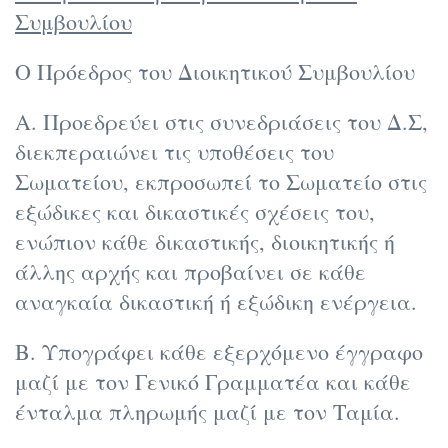
Συμβουλίου
Ο Πρόεδρος του Διοικητικού Συμβουλίου
Α. Προεδρεύει στις συνεδριάσεις του Δ.Σ,
διεκπεραιώνει τις υποθέσεις του
Σωματείου, εκπροσωπεί το Σωματείο στις
εξώδικες και δικαστικές σχέσεις του,
ενώπιον κάθε δικαστικής, διοικητικής ή
άλλης αρχής και προβαίνει σε κάθε
αναγκαία δικαστική ή εξώδικη ενέργεια.
Β. Υπογράφει κάθε εξερχόμενο έγγραφο
μαζί με τον Γενικό Γραμματέα και κάθε
ένταλμα πληρωμής μαζί με τον Ταμία.