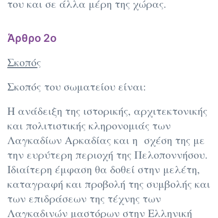
του και σε άλλα μέρη της χώρας.
Άρθρο 2ο
Σκοπός
Σκοπός του σωματείου είναι:
Η ανάδειξη της ιστορικής, αρχιτεκτονικής
και πολιτιστικής κληρονομιάς των
Λαγκαδίων Αρκαδίας και η σχέση της με
την ευρύτερη περιοχή της Πελοποννήσου.
Ιδιαίτερη έμφαση θα δοθεί στην μελέτη,
καταγραφή και προβολή της συμβολής και
των επιδράσεων της τέχνης των
Λαγκαδινών μαστόρων στην Ελληνική