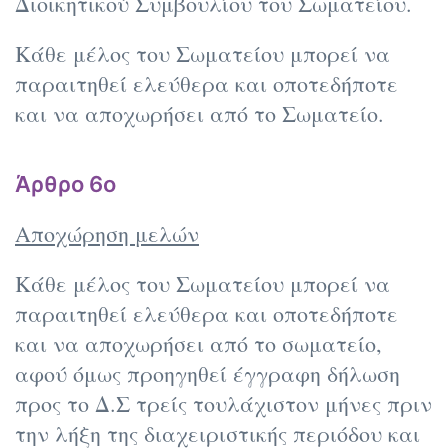
Διοικητικού Συμβουλίου του Σωματείου.
Κάθε μέλος του Σωματείου μπορεί να
παραιτηθεί ελεύθερα και οποτεδήποτε
και να αποχωρήσει από το Σωματείο.
Άρθρο 6ο
Αποχώρηση μελών
Κάθε μέλος του Σωματείου μπορεί να
παραιτηθεί ελεύθερα και οποτεδήποτε
και να αποχωρήσει από το σωματείο,
αφού όμως προηγηθεί έγγραφη δήλωση
προς το Δ.Σ τρείς τουλάχιστον μήνες πριν
την λήξη της διαχειριστικής περιόδου και