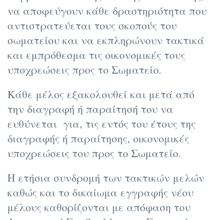
να αποφεύγουν κάθε δραστηριότητα που
αντιστρατεύεται τους σκοπούς του
σωματείου και να εκπληρώνουν τακτικά
και εμπρόθεσμα τις οικονομικές τους
υποχρεώσεις προς το Σωματείο.
Κάθε μέλος εξακολουθεί και μετά από
την διαγραφή ή παραίτησή του να
ευθύνεται για, τις εντός του έτους της
διαγραφής ή παραίτησης, οικονομικές
υποχρεώσεις του προς το Σωματείο.
Η ετήσια συνδρομή των τακτικών μελών
καθώς και το δικαίωμα εγγραφής νέου
μέλους καθορίζονται με απόφαση του