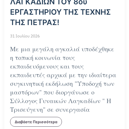
ΛΑΓΚΑΔΙΩΝ ΤΟΥ 8ου
ΕΡΓΑΣΤΗΡΙΟΥ ΤΗΣ ΤΕΧΝΗΣ
ΤΗΣ ΠΕΤΡΑΣ!
31 Ιουλίου 2026
Με μια μεγάλη αγκαλιά υποδέχθηκε
η τοπική κοινωνία τους
εκπαιδευόμενους και τους
εκπαιδευτές αρχικά με την ιδιαίτερα
συγκινητική εκδήλωση "Υποδοχή των
μαστόρων" που διοργάνωσε ο
Σύλλογος Γυναικών Λαγκαδίων " Η
Τρισεύγενη" σε συνεργασία
Διαβάστε Περισσότερα