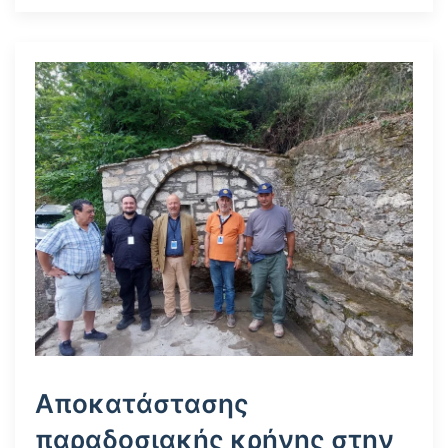
Αποκατάστασης
παραδοσιακής κρήνης στην