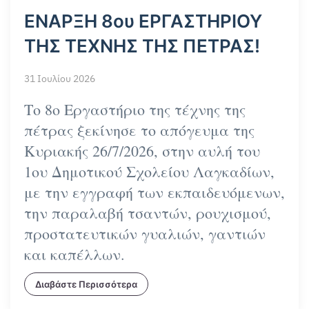
ΕΝΑΡΞΗ 8ου ΕΡΓΑΣΤΗΡΙΟΥ
ΤΗΣ ΤΕΧΝΗΣ ΤΗΣ ΠΕΤΡΑΣ!
31 Ιουλίου 2026
Το 8ο Εργαστήριο της τέχνης της
πέτρας ξεκίνησε το απόγευμα της
Κυριακής 26/7/2026, στην αυλή του
1ου Δημοτικού Σχολείου Λαγκαδίων,
με την εγγραφή των εκπαιδευόμενων,
την παραλαβή τσαντών, ρουχισμού,
προστατευτικών γυαλιών, γαντιών
και καπέλλων.
Διαβάστε Περισσότερα