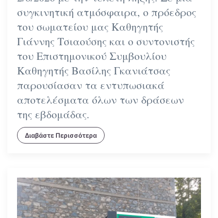
συγκινητική ατμόσφαιρα, ο πρόεδρος
του σωματείου μας Καθηγητής
Γιάννης Τσιαούσης και ο συντονιστής
του Επιστημονικού Συμβουλίου
Καθηγητής Βασίλης Γκανιάτσας
παρουσίασαν τα εντυπωσιακά
αποτελέσματα όλων των δράσεων
της εβδομάδας.
Διαβάστε Περισσότερα