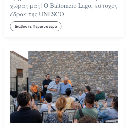
χώρας μας! Ο Baltomero Lago, κάτοχος
έδρας της UNESCO
Διαβάστε Περισσότερα