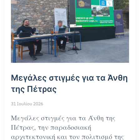
Μεγάλες στιγμές για τα
Άνθη
της Πέτρας
31 Ιουλίου 2026
Μεγάλες στιγμές για τα
Άνθη της
Πέτρας
, την παραδοσιακή
αρχιτεκτονική και τον πολιτισμό της