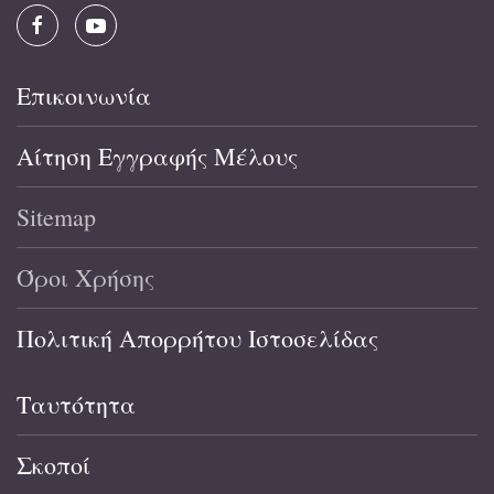
Επικοινωνία
Αίτηση Εγγραφής Μέλους
Sitemap
Όροι Χρήσης
Πολιτική Απορρήτου Ιστοσελίδας
Ταυτότητα
Σκοποί