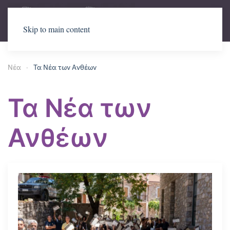
Skip to main content
Νέα
Τα Νέα των Ανθέων
Τα Νέα των
Ανθέων