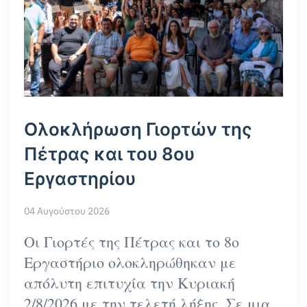
Ολοκλήρωση Γιορτών της
Πέτρας και του 8ου
Εργαστηρίου
04 Αυγούστου 2026
Οι Γιορτές της Πέτρας και το 8ο
Εργαστήριο ολοκληρώθηκαν με
απόλυτη επιτυχία την Κυριακή
2/8/2026 με την τελετή λήξης. Σε μια