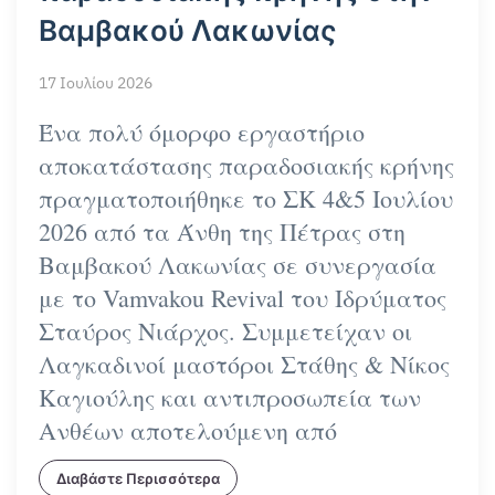
Βαμβακού Λακωνίας
17 Ιουλίου 2026
Ένα πολύ όμορφο εργαστήριο
αποκατάστασης παραδοσιακής κρήνης
πραγματοποιήθηκε το ΣΚ 4&5 Ιουλίου
2026 από τα
Άνθη της Πέτρας
στη
Βαμβακού Λακωνίας σε συνεργασία
με το Vamvakou Revival του Ιδρύματος
Σταύρος Νιάρχος. Συμμετείχαν οι
Λαγκαδινοί μαστόροι Στάθης & Νίκος
Καγιούλης και αντιπροσωπεία των
Ανθέων αποτελούμενη από
Διαβάστε Περισσότερα