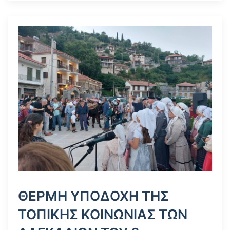
ΘΕΡΜΗ ΥΠΟΔΟΧΗ ΤΗΣ
ΤΟΠΙΚΗΣ ΚΟΙΝΩΝΙΑΣ ΤΩΝ