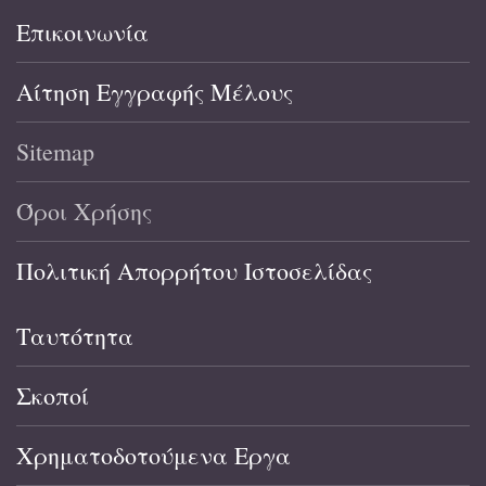
Επικοινωνία
Αίτηση Εγγραφής Μέλους
Sitemap
Όροι Χρήσης
Πολιτική Απορρήτου Ιστοσελίδας
Ταυτότητα
Σκοποί
Χρηματοδοτούμενα Εργα