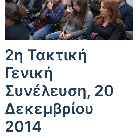
2η Τακτική
Γενική
Συνέλευση, 20
Δεκεμβρίου
2014