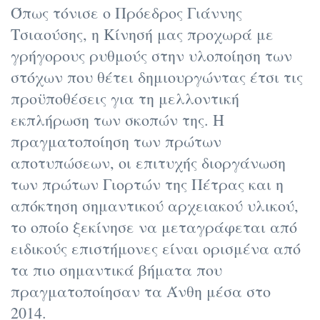
Όπως τόνισε ο Πρόεδρος Γιάννης
Τσιαούσης, η Κίνησή μας προχωρά με
γρήγορους ρυθμούς στην υλοποίηση των
στόχων που θέτει δημιουργώντας έτσι τις
προϋποθέσεις για τη μελλοντική
εκπλήρωση των σκοπών της. Η
πραγματοποίηση των πρώτων
αποτυπώσεων, οι επιτυχής διοργάνωση
των πρώτων Γιορτών της Πέτρας και η
απόκτηση σημαντικού αρχειακού υλικού,
το οποίο ξεκίνησε να μεταγράφεται από
ειδικούς επιστήμονες είναι ορισμένα από
τα πιο σημαντικά βήματα που
πραγματοποίησαν τα Άνθη μέσα στο
2014.