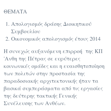
ΘΕΜΑΤΑ
Απολογισμός δράσης Διοικητικού
Συμβουλίου
Οικονομικός απολογισμός έτους 2014
Η συνεχώς αυξανόμενη επιρροή της ΚΠ
'Ανθη της Πέτρας σε ευρύτερες
κοινωνικές ομάδες και η ευαισθητοποίηση
των πολιτών στην προστασία της
παραδοσιακής αρχιτεκτονικής ήταν τα
βασικά συμπεράσματα από τις εργασίες
της δεύτερης τακτικής Γενικής
Συνέλευσης των Ανθέων.