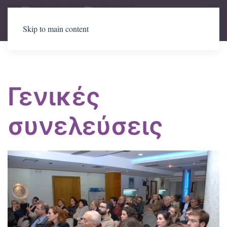
Skip to main content
Γενικές
συνελεύσεις